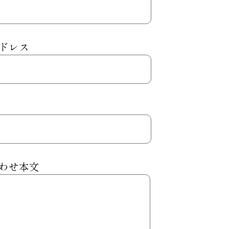
ドレス
わせ本文