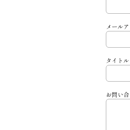
メールア
タイトル
お問い合