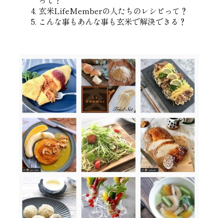
玄米LifeMemberの人たちのレシピって？
こんな事もあんな事も玄米で解決できる？