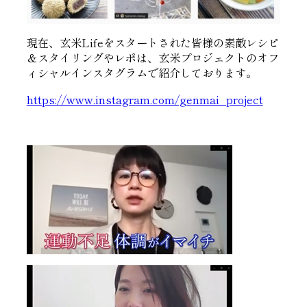
現在、玄米Lifeをスタートされた皆様の素敵レシピ
＆スタイリングやレポは、玄米プロジェクトのオフ
ィシャルインスタグラムで紹介しております。
https://www.instagram.com/genmai_project