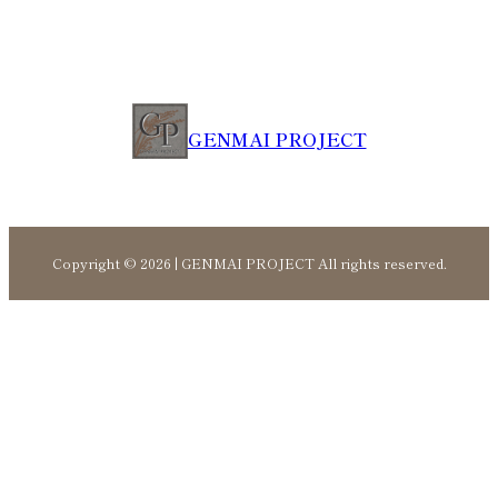
GENMAI PROJECT
Copyright © 2026 | GENMAI PROJECT All rights reserved.