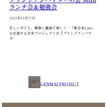
ランチ会＆勉強会
2021年12月17日
忙しい方でも、簡単に健康で美しく…「新玄米Life」
を応援する玄米プロジェクトの『ブランドアンバサ
ダ…
GENMAI PROJECT