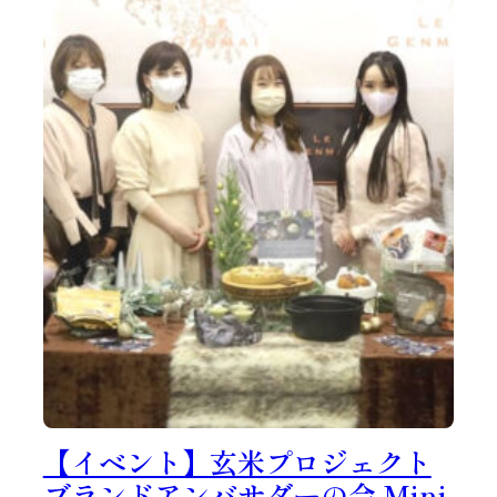
【イベント】玄米プロジェクト
ブランドアンバサダーの会 Mini