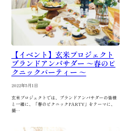
【イベント】玄米プロジェクト
ブランドアンバサダー ～春のピ
クニックパーティー ～
2022年5月1日
玄米プロジェクトでは、ブランドアンバサダーの皆様
と一緒に、「春のピクニックPARTY」をテーマに、
撮…