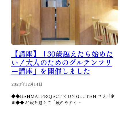
【講座】「30歳越えたら始めた
い！大人のためのグルテンフリ
ー講座」を開催しました
2023年12月14日
◆◆GENMAI PROJECT × UN-GLUTEN コラボ企
画◆◆ 30歳を越えて「疲れやすく…